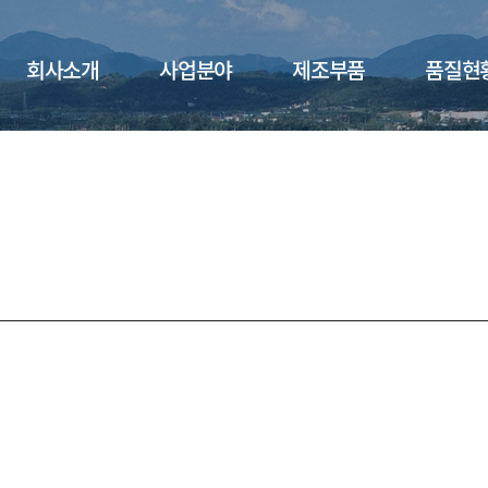
회사소개
사업분야
제조부품
품질현