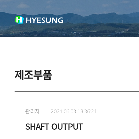
제조부품
관리자
2021.06.03 13:36:21
SHAFT OUTPUT