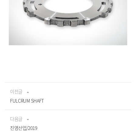
이전글
FULCRUM SHAFT
다음글
진영산업/2019