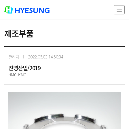
제조부품
관리자
2022.06.03 14:50:34
진영산업/2019
HMC, KMC