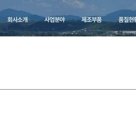
회사소개
사업분야
제조부품
품질현