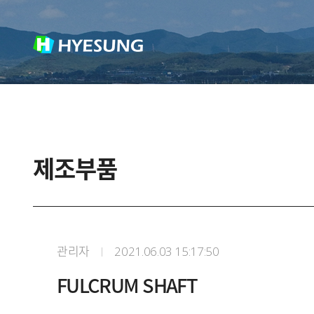
제조부품
관리자
2021.06.03 15:17:50
FULCRUM SHAFT