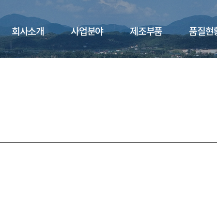
회사소개
사업분야
제조부품
품질현