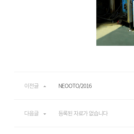
이전글
NEOOTO/2016
다음글
등록된 자료가 없습니다