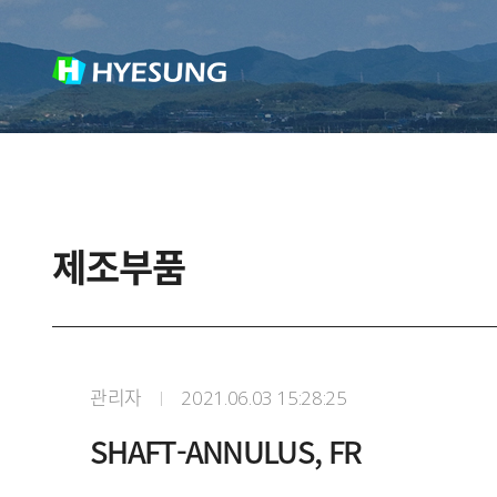
제조부품
관리자
2021.06.03 15:28:25
SHAFT-ANNULUS, FR