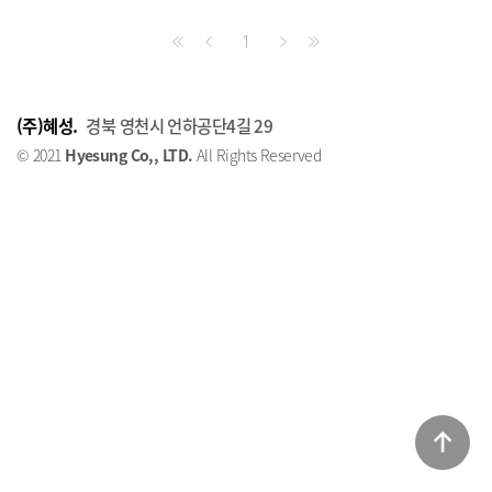
1
(주)혜성.
경북 영천시 언하공단4길 29
© 2021
Hyesung Co,, LTD.
All Rights Reserved