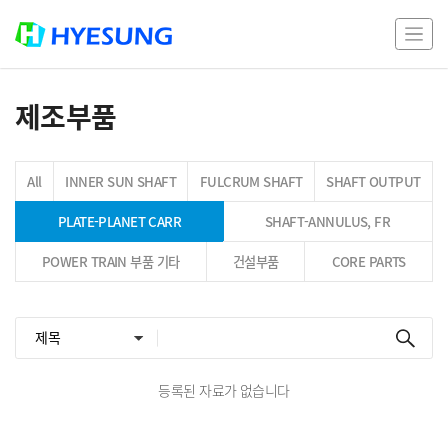
제조부품
All
INNER SUN SHAFT
FULCRUM SHAFT
SHAFT OUTPUT
PLATE-PLANET CARR
SHAFT-ANNULUS, FR
POWER TRAIN 부품 기타
건설부품
CORE PARTS
등록된 자료가 없습니다